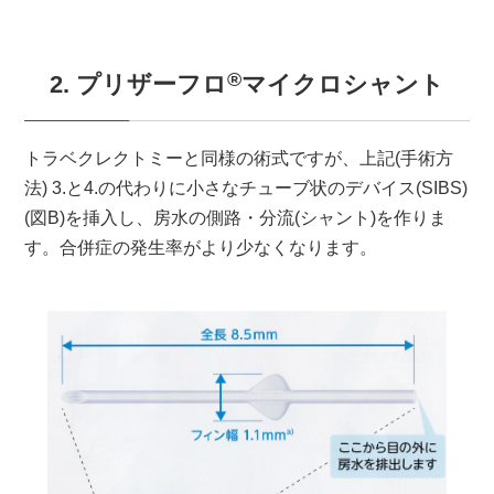
®
2. プリザーフロ
マイクロシャント
トラベクレクトミーと同様の術式ですが、上記(手術方
法) 3.と4.の代わりに小さなチューブ状のデバイス(SIBS)
(図B)を挿入し、房水の側路・分流(シャント)を作りま
す。合併症の発生率がより少なくなります。