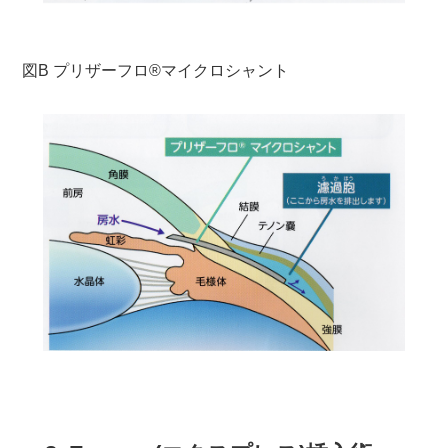
図B プリザーフロ®マイクロシャント