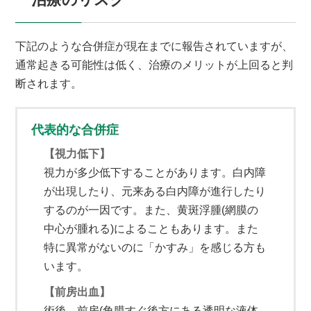
下記のような合併症が現在までに報告されていますが、
通常起きる可能性は低く、治療のメリットが上回ると判
断されます。
代表的な合併症
【視力低下】
視力が多少低下することがあります。白内障
が出現したり、元来ある白内障が進行したり
するのが一因です。また、黄斑浮腫(網膜の
中心が腫れる)によることもあります。また
特に異常がないのに「かすみ」を感じる方も
います。
【前房出血】
術後、前房(角膜すぐ後方にある透明な液体