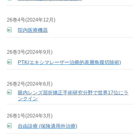
26巻4号(2024年12月)
院内医療機器
26巻3号(2024年9月)
PTK(エキシマレーザー治療的表層角膜切除術)
26巻2号(2024年6月)
眼内レンズ屈折矯正手術研究分野で世界17位にラ
ンクイン
26巻1号(2024年3月)
自由診療 (保険適用外治療)