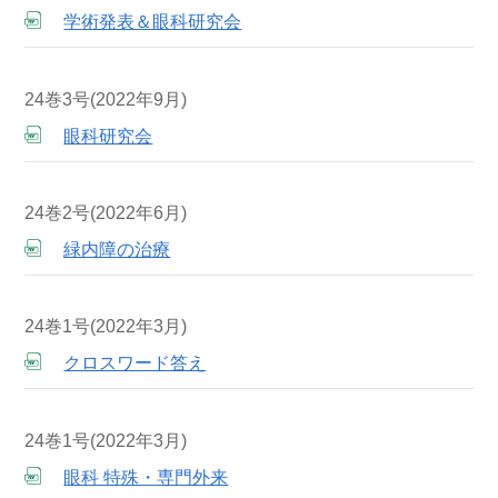
学術発表＆眼科研究会
24巻3号(2022年9月)
眼科研究会
24巻2号(2022年6月)
緑内障の治療
24巻1号(2022年3月)
クロスワード答え
24巻1号(2022年3月)
眼科 特殊・専門外来