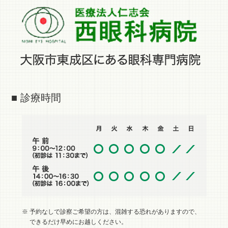
■ 診療時間
※ 予約なしで診察ご希望の方は、混雑する恐れがありますので、
できるだけ早めにお越しください。