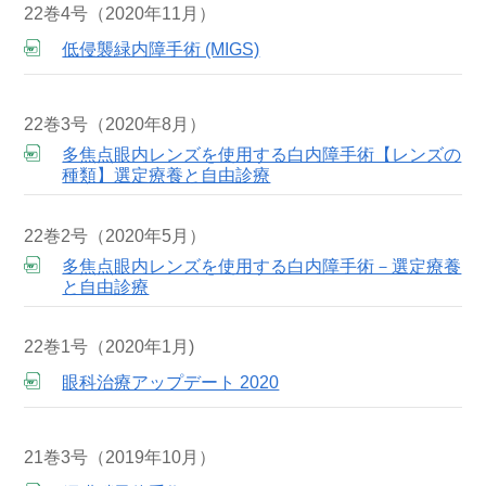
22巻4号（2020年11月）
低侵襲緑内障手術 (MIGS)
22巻3号（2020年8月）
多焦点眼内レンズを使用する白内障手術【レンズの
種類】選定療養と自由診療
22巻2号（2020年5月）
多焦点眼内レンズを使用する白内障手術－選定療養
と自由診療
22巻1号（2020年1月)
眼科治療アップデート 2020
21巻3号（2019年10月）