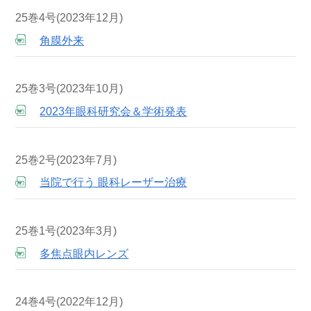
25巻4号(2023年12月)
角膜外来
25巻3号(2023年10月)
2023年眼科研究会＆学術発表
25巻2号(2023年7月)
当院で行う 眼科レーザー治療
25巻1号(2023年3月)
多焦点眼内レンズ
24巻4号(2022年12月)