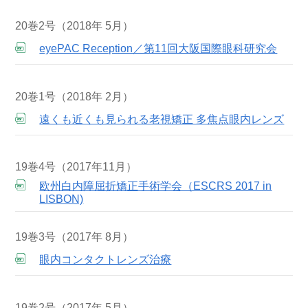
20巻2号（2018年 5月）
eyePAC Reception／第11回大阪国際眼科研究会
20巻1号（2018年 2月）
遠くも近くも見られる老視矯正 多焦点眼内レンズ
19巻4号（2017年11月）
欧州白内障屈折矯正手術学会（ESCRS 2017 in
LISBON)
19巻3号（2017年 8月）
眼内コンタクトレンズ治療
19巻2号（2017年 5月）