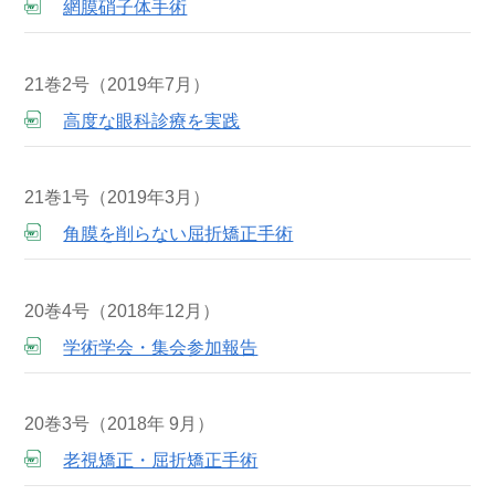
網膜硝子体手術
21巻2号（2019年7月）
高度な眼科診療を実践
21巻1号（2019年3月）
角膜を削らない屈折矯正手術
20巻4号（2018年12月）
学術学会・集会参加報告
20巻3号（2018年 9月）
老視矯正・屈折矯正手術