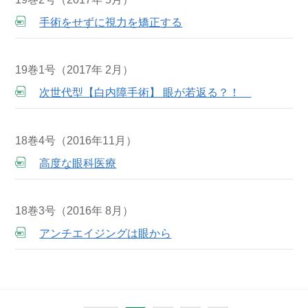
手術をせずに視力を矯正する
19巻1号（2017年 2月）
次世代型【白内障手術】 眼が若返る？！
18巻4号（2016年11月）
高度な眼科医療
18巻3号（2016年 8月）
アンチエイジングは眼から