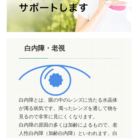
白内障・老視
白内障とは、眼の中のレンズに当たる水晶体
が濁る病気です。濁ったレンズを通して物を
見るので非常に見にくくなります。
白内障の原因の多くは加齢によるもので、老
人性白内障（加齢白内障）といわれます。白