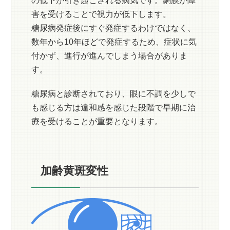
害を受けることで視力が低下します。
糖尿病発症後にすぐ発症するわけではなく、
数年から10年ほどで発症するため、症状に気
付かず、進行が進んでしまう場合がありま
す。
糖尿病と診断されており、眼に不調を少しで
も感じる方は違和感を感じた段階で早期に治
療を受けることが重要となります。
加齢黄斑変性