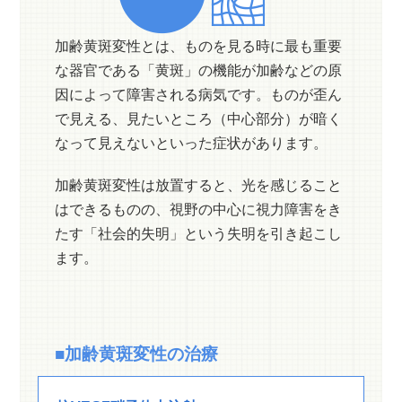
加齢黄斑変性とは、ものを見る時に最も重要
な器官である「黄斑」の機能が加齢などの原
因によって障害される病気です。ものが歪ん
で見える、見たいところ（中心部分）が暗く
なって見えないといった症状があります。
加齢黄斑変性は放置すると、光を感じること
はできるものの、視野の中心に視力障害をき
たす「社会的失明」という失明を引き起こし
ます。
■加齢黄斑変性の治療