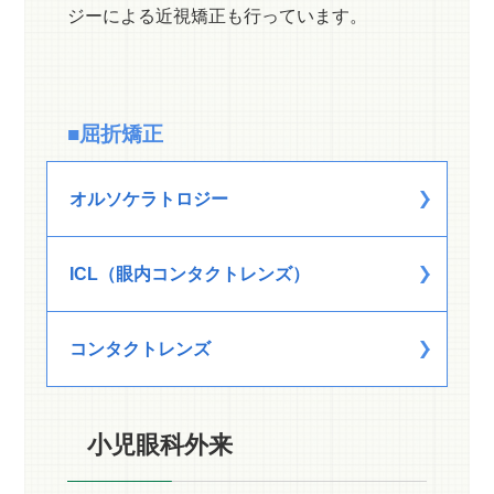
ジーによる近視矯正も行っています。
■屈折矯正
オルソケラトロジー
ICL（眼内コンタクトレンズ）
コンタクトレンズ
小児眼科外来