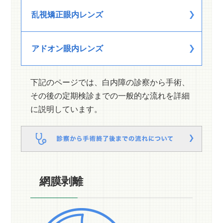
乱視矯正眼内レンズ
アドオン眼内レンズ
下記のページでは、白内障の診察から手術、
その後の定期検診までの一般的な流れを詳細
に説明しています。
網膜剥離