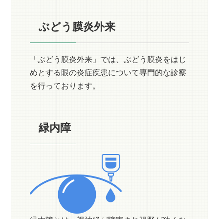
ぶどう膜炎外来
「ぶどう膜炎外来」では、ぶどう膜炎をはじ
めとする眼の炎症疾患について専門的な診察
を行っております。
緑内障