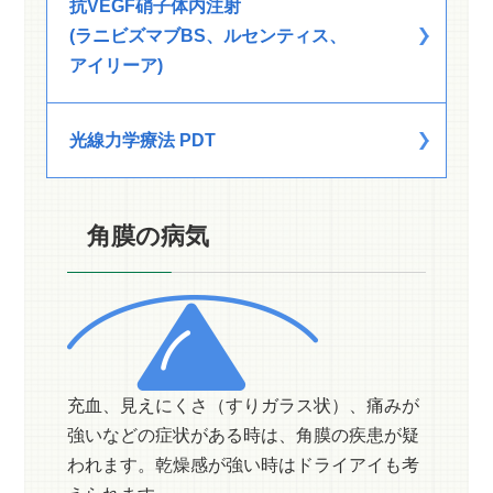
抗VEGF硝子体内注射
(ラニビズマブBS、ルセンティス、
アイリーア)
光線力学療法 PDT
角膜の病気
充血、見えにくさ（すりガラス状）、痛みが
強いなどの症状がある時は、角膜の疾患が疑
われます。乾燥感が強い時はドライアイも考