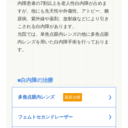
内障患者の7割以上を老人性白内障が占めま
すが、他にも先天性や外傷性、アトピー、糖
尿病、紫外線や薬剤、放射線などにより引き
こされる白内障があります。
当院では、単焦点眼内レンズの他に多焦点眼
内レンズを用いた白内障手術を行っておりま
す。
■白内障の治療
多焦点眼内レンズ
最新治療
フェムトセカンドレーザー