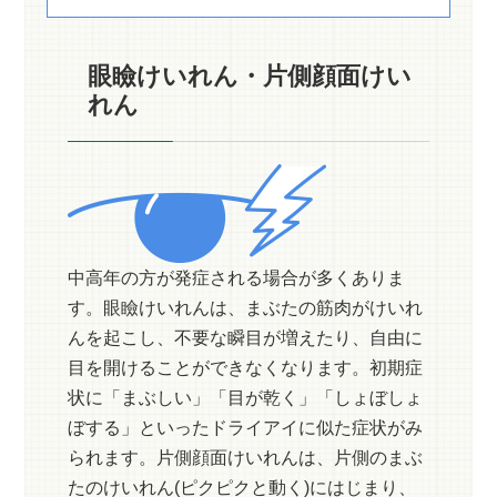
眼瞼けいれん・片側顔面けい
れん
中高年の方が発症される場合が多くありま
す。眼瞼けいれんは、まぶたの筋肉がけいれ
んを起こし、不要な瞬目が増えたり、自由に
目を開けることができなくなります。初期症
状に「まぶしい」「目が乾く」「しょぼしょ
ぼする」といったドライアイに似た症状がみ
られます。片側顔面けいれんは、片側のまぶ
たのけいれん(ピクピクと動く)にはじまり、