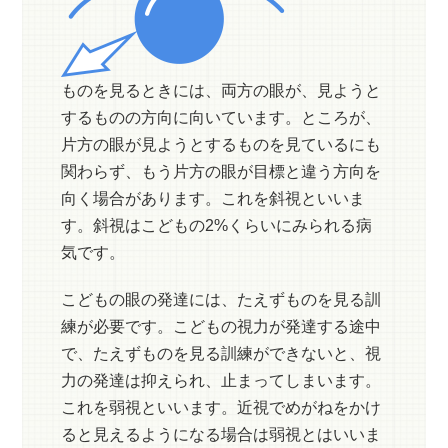
ものを見るときには、両方の眼が、見ようと
するものの方向に向いています。ところが、
片方の眼が見ようとするものを見ているにも
関わらず、もう片方の眼が目標と違う方向を
向く場合があります。これを斜視といいま
す。斜視はこどもの2%くらいにみられる病
気です。
こどもの眼の発達には、たえずものを見る訓
練が必要です。こどもの視力が発達する途中
で、たえずものを見る訓練ができないと、視
力の発達は抑えられ、止まってしまいます。
これを弱視といいます。近視でめがねをかけ
ると見えるようになる場合は弱視とはいいま