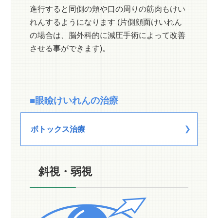
進行すると同側の頬や口の周りの筋肉もけい
れんするようになります (片側顔面けいれん
の場合は、脳外科的に減圧手術によって改善
させる事ができます)。
■眼瞼けいれんの治療
ボトックス治療
斜視・弱視