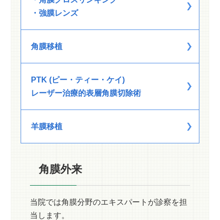
・強膜レンズ
角膜移植
PTK (ピー・ティー・ケイ)
レーザー治療的表層角膜切除術
羊膜移植
角膜外来
当院では角膜分野のエキスパートが診察を担
当します。