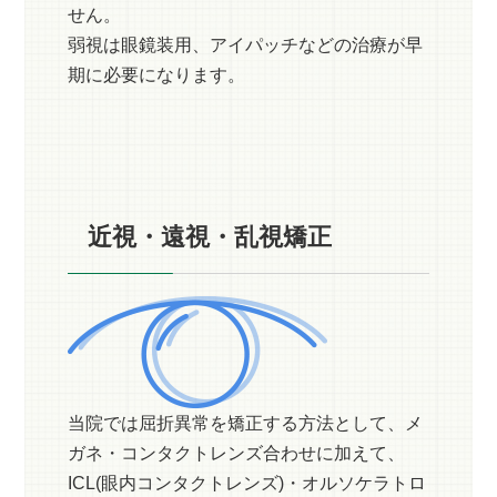
せん。
弱視は眼鏡装用、アイパッチなどの治療が早
期に必要になります。
近視・遠視・乱視矯正
当院では屈折異常を矯正する方法として、メ
ガネ・コンタクトレンズ合わせに加えて、
ICL(眼内コンタクトレンズ)・オルソケラトロ