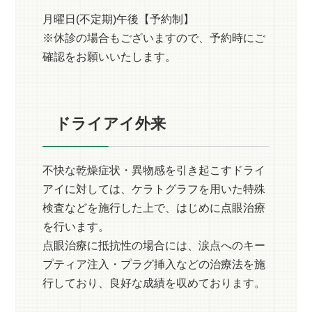
月曜日(不定期)午後【予約制】
※休診の場合もございますので、予約時にご
確認をお願いいたします。
ドライアイ外来
不快な乾燥症状・異物感を引き起こすドライ
アイに対しては、ケラトグラフを用いた特殊
検査などを施行した上で、はじめに点眼治療
を行います。
点眼治療に抵抗性の場合には、涙点へのキー
プティア注入・プラグ挿入などの治療法を施
行しており、良好な成績を収めております。