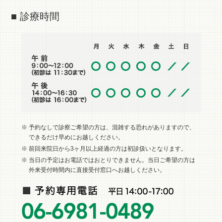
■ 診療時間
※ 予約なしで診察ご希望の方は、混雑する恐れがありますので、
できるだけ早めにお越しください。
※ 前回来院日から3ヶ月以上経過の方は初診扱いとなります。
※ 当日の予定はお電話ではおとりできません。当日ご希望の方は
外来受付時間内に直接受付窓口へお越しください。