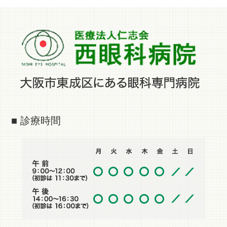
■ 診療時間