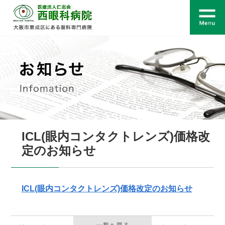
ICL(眼内コンタクトレンズ)価格改
定のお知らせ
ICL(眼内コンタクトレンズ)価格改定のお知らせ