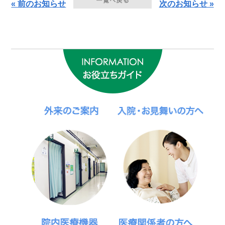
« 前のお知らせ
次のお知らせ »