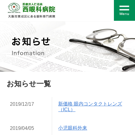
お知らせ一覧
新価格 眼内コンタクトレンズ
2019/12/17
（ICL）
小児眼科外来
2019/04/05