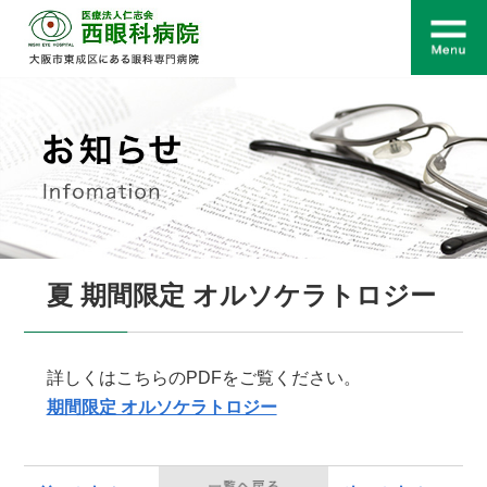
夏 期間限定 オルソケラトロジー
詳しくはこちらのPDFをご覧ください。
期間限定 オルソケラトロジー