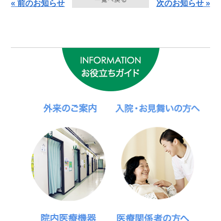
« 前のお知らせ
次のお知らせ »