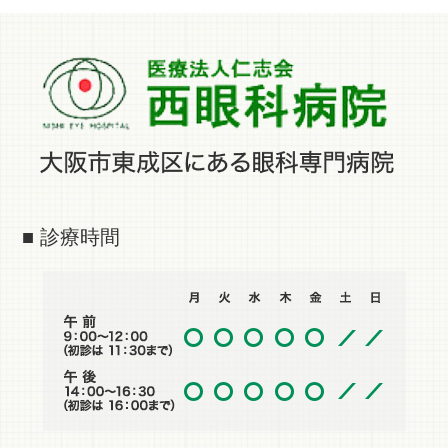
■ 診療時間