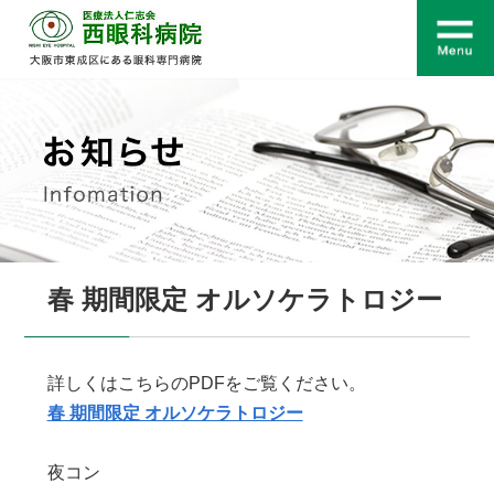
春 期間限定 オルソケラトロジー
詳しくはこちらのPDFをご覧ください。
春 期間限定 オルソケラトロジー
夜コン