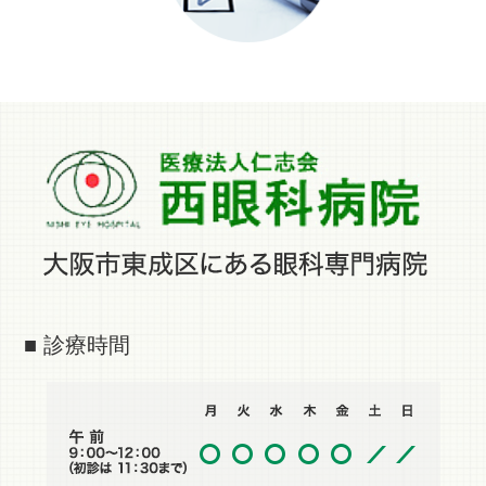
■ 診療時間