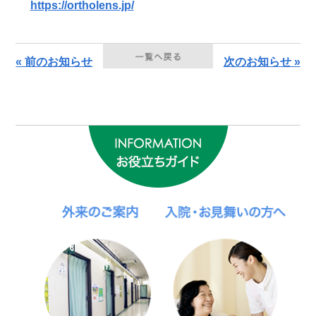
https://ortholens.jp/
« 前のお知らせ
次のお知らせ »