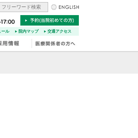
ュール
院内マップ
交通アクセス