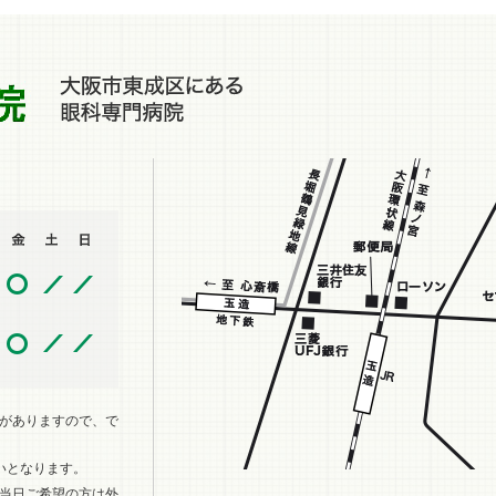
れがありますので、で
いとなります。
。当日ご希望の方は外