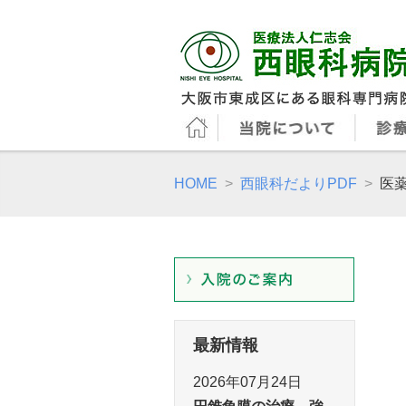
HOME
西眼科だよりPDF
医
最新情報
2026年07月24日